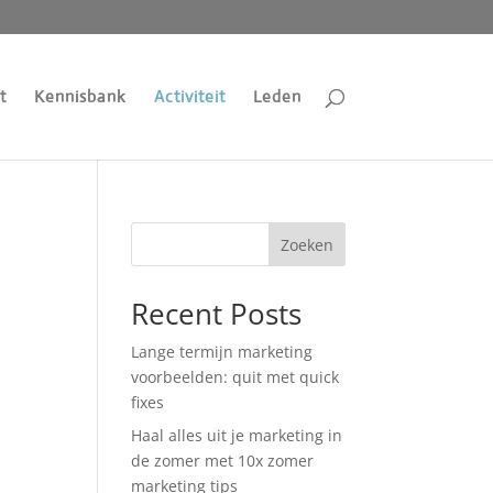
t
Kennisbank
Activiteit
Leden
Zoeken
Recent Posts
Lange termijn marketing
voorbeelden: quit met quick
fixes
Haal alles uit je marketing in
de zomer met 10x zomer
marketing tips