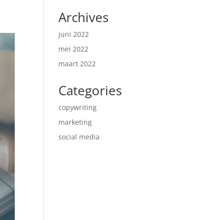
Archives
juni 2022
mei 2022
maart 2022
Categories
copywriting
marketing
social media