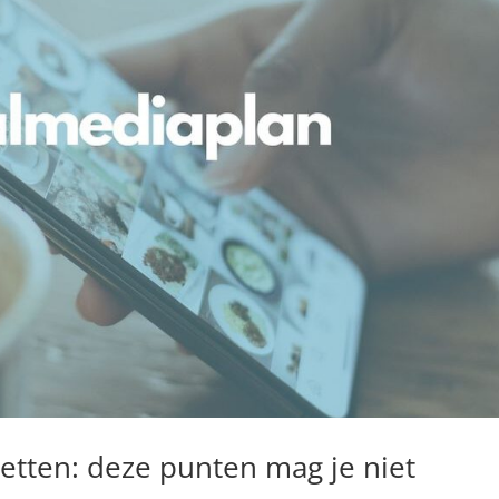
etten: deze punten mag je niet