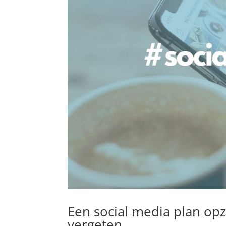
Een social media plan opz
vergeten