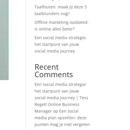
Taalfouten: maak jij deze 5
taalblunders nog?
Offline marketing outdated:
is online alles beter?
Een social media strategie:
het startpunt van jouw
social media journey
Recent
Comments
Een social media strategie:
het startpunt van jouw
social media journey | Tess
Regelt Online Business
Manager
op
Een social
media plan opzetten: deze
punten mag je niet vergeten