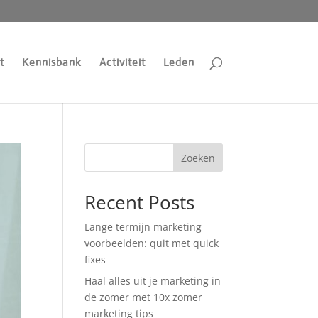
t
Kennisbank
Activiteit
Leden
Zoeken
Recent Posts
Lange termijn marketing
voorbeelden: quit met quick
fixes
Haal alles uit je marketing in
de zomer met 10x zomer
marketing tips