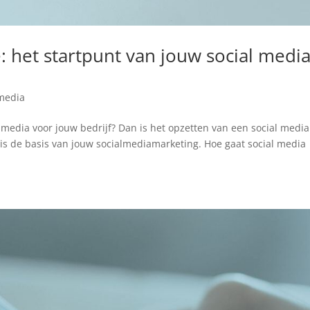
e: het startpunt van jouw social medi
 media
al media voor jouw bedrijf? Dan is het opzetten van een social media
 is de basis van jouw socialmediamarketing. Hoe gaat social media